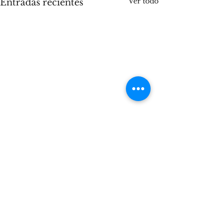
Ver todo
Entradas recientes
Comentarios